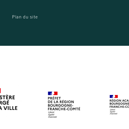
Plan du site