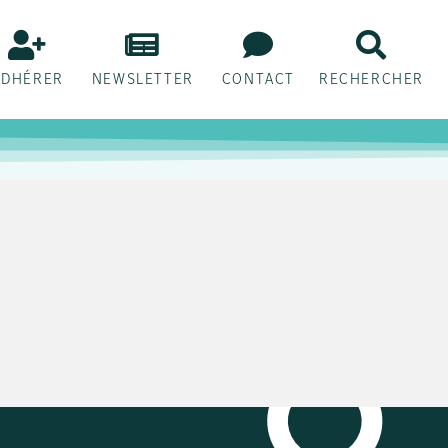
ADHÉRER
NEWSLETTER
CONTACT
RECHERCHER