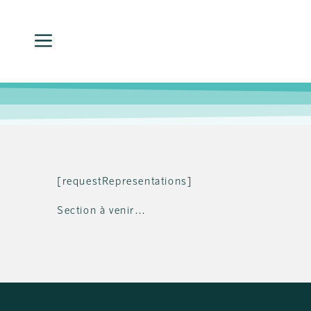
[requestRepresentations]
Section à venir…