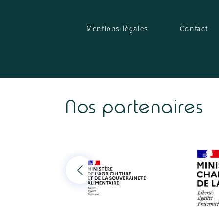
Mentions légales
Contact
Nos partenaires