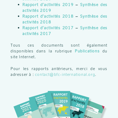
Rapport d’activités 2019
–
Synthèse des
activités 2019
Rapport d’activités 2018
–
Synthèse des
activités 2018
Rapport d’activités 2017
–
Synthèse des
activités 2017
Tous ces documents sont également
disponibles dans la rubrique
Publications
du
site Internet.
Pour les rapports antérieurs, merci de vous
adresser à :
contact@bfc-international.org
.