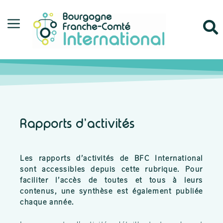
Rapports d’activités
Les rapports d’activités de BFC International
sont accessibles depuis cette rubrique. Pour
faciliter l’accès de toutes et tous à leurs
contenus, une synthèse est également publiée
chaque année.