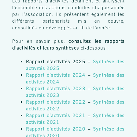
Les rapports d’activités détaillent et analysent
l’ensemble des actions conduites chaque année
par l’association. Ils présentent également les
différents partenariats mis en oeuvre,
consolidés ou développés au fil de l’année.
Pour en savoir plus,
consultez les rapports
d’activités et leurs synthèses
ci-dessous :
Rapport d’activités 2025 –
Synthèse des
activités 2025
Rapport d’activités 2024
–
Synthèse des
activités 2024
Rapport d’activités 2023
–
Synthèse des
activités 2023
Rapport d’activités 2022
–
Synthèse des
activités 2022
Rapport d’activités 2021
–
Synthèse des
activités 2021
Rapport d’activités 2020
–
Synthèse des
activités 2020