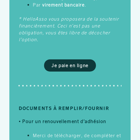
Par
virement bancaire
.
* HelloAsso vous proposera de la soutenir
financièrement. Ceci n’est pas une
obligation, vous êtes libre de décocher
l’option
.
Je paie en ligne
DOCUMENTS À REMPLIR/FOURNIR
• Pour un renouvellement d’adhésion
Merci de télécharger, de compléter et