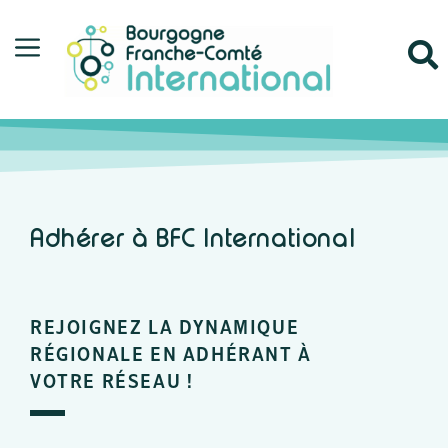
Adhérer à BFC International
REJOIGNEZ LA DYNAMIQUE
RÉGIONALE EN ADHÉRANT À
VOTRE RÉSEAU !