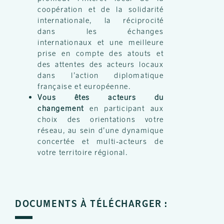
coopération et de la solidarité
internationale, la réciprocité
dans les échanges
internationaux et une meilleure
prise en compte des atouts et
des attentes des acteurs locaux
dans l’action diplomatique
française et européenne.
Vous êtes acteurs du
changement
en participant aux
choix des orientations votre
réseau, au sein d’une dynamique
concertée et multi-acteurs de
votre territoire régional.
DOCUMENTS À TÉLÉCHARGER :