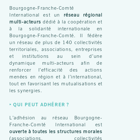
Bourgogne-Franche-Comté
International est un
réseau régional
multi-acteurs
dédié à la coopération et
à la solidarité internationale en
Bourgogne-Franche-Comté. Il fédère
un réseau de plus de 140 collectivités
territoriales, associations, entreprises
et institutions au sein d’une
dynamique multi-acteurs afin de
renforcer l’efficacité des actions
menées en région et à l’international,
tout en favorisant les mutualisations et
les synergies.
‣
QUI PEUT ADHÉRER ?
L’adhésion au réseau Bourgogne-
Franche-Comté International est
ouverte à toutes les structures morales
(associations, collectivités