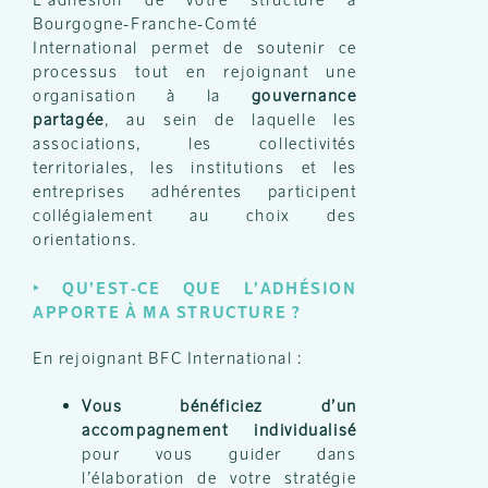
Bourgogne-Franche-Comté
International permet de soutenir ce
processus tout en rejoignant une
organisation à la
gouvernance
partagée
, au sein de laquelle les
associations, les collectivités
territoriales, les institutions et les
entreprises adhérentes participent
collégialement au choix des
orientations.
‣
QU’EST-CE QUE L’ADHÉSION
APPORTE À MA STRUCTURE ?
En rejoignant BFC International :
Vous bénéficiez d’un
accompagnement individualisé
pour vous guider dans
l’élaboration de votre stratégie