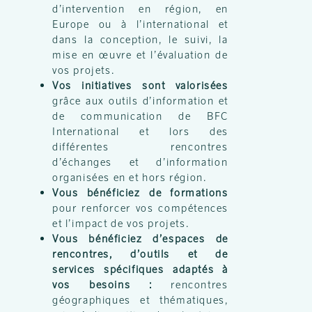
d’intervention en région, en
Europe ou à l’international et
dans la conception, le suivi, la
mise en œuvre et l’évaluation de
vos projets.
Vos initiatives sont valorisées
grâce aux outils d’information et
de communication de BFC
International et lors des
différentes rencontres
d’échanges et d’information
organisées en et hors région.
Vous bénéficiez de formations
pour renforcer vos compétences
et l’impact de vos projets.
Vous bénéficiez d’espaces de
rencontres, d’outils et de
services spécifiques adaptés à
vos besoins :
rencontres
géographiques et thématiques,