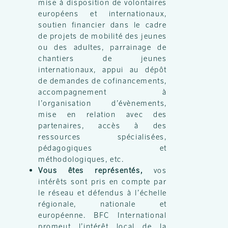
mise à disposition de volontaires
européens et internationaux,
soutien financier dans le cadre
de projets de mobilité des jeunes
ou des adultes, parrainage de
chantiers de jeunes
internationaux, appui au dépôt
de demandes de cofinancements,
accompagnement à
l’organisation d’évènements,
mise en relation avec des
partenaires, accès à des
ressources spécialisées,
pédagogiques et
méthodologiques, etc.
Vous êtes représentés,
vos
intérêts sont pris en compte par
le réseau et défendus à l’échelle
régionale, nationale et
européenne. BFC International
promeut l’intérêt local de la