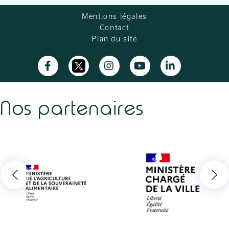
Mentions légales
Contact
Plan du site
Nos partenaires