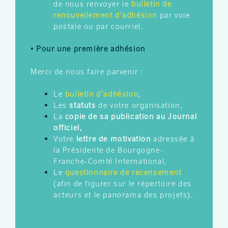
de nous renvoyer le
bulletin de
renouvellement d’adhésion
par voie
postale ou par courriel.
• Pour une première adhésion
Merci de nous faire parvenir :
Le
bulletin d’adhésion
,
Les
statuts
de votre organisation,
La
copie de sa publication au Journal
officiel,
Votre
lettre de motivation
adressée à
la Présidente de Bourgogne-
Franche-Comté International,
Le
questionnaire de recensement
(afin de figurer sur le répertoire des
acteurs et le panorama des projets).