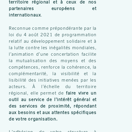
territoire régional et à ceux de nos
partenaires européens et
internationaux
.
Reconnue comme prépondérante par la
loi du 4 août 2021 de programmation
relatif au développement solidaire et à
la lutte contre les inégalités mondiales
,
l’animation d’une concertation facilite
la mutualisation des moyens et des
compétences, renforce la cohérence, la
complémentarité, la visibilité et la
lisibilité des initiatives menées par les
acteurs. À l’échelle du territoire
régional, elle permet de
faire vivre un
outil au service de l’intérêt général et
des services de proximité, répondant
aux besoins et aux attentes spécifiques
de votre organisation.
L’adhésion de votre structure à