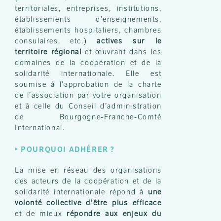
territoriales, entreprises, institutions,
établissements d’enseignements,
établissements hospitaliers, chambres
consulaires, etc.)
actives sur le
territoire régional
et œuvrant dans les
domaines de la coopération et de la
solidarité internationale. Elle est
soumise à l’approbation de la charte
de l’association par votre organisation
et à celle du Conseil d’administration
de Bourgogne-Franche-Comté
International.
‣
POURQUOI ADHÉRER ?
La mise en réseau des organisations
des acteurs de la coopération et de la
solidarité internationale répond à
une
volonté collective d’être plus efficace
et de mieux
répondre aux enjeux du