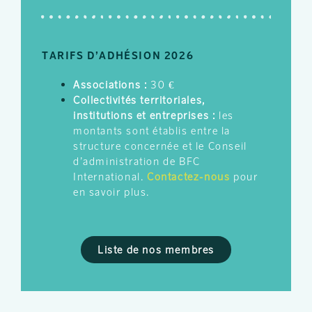
TARIFS D’ADHÉSION 2026
Associations :
30 €
Collectivités territoriales,
institutions et entreprises :
les
montants sont établis entre la
structure concernée et le Conseil
d’administration de BFC
International.
Contactez-nous
pour
en savoir plus.
Liste de nos membres