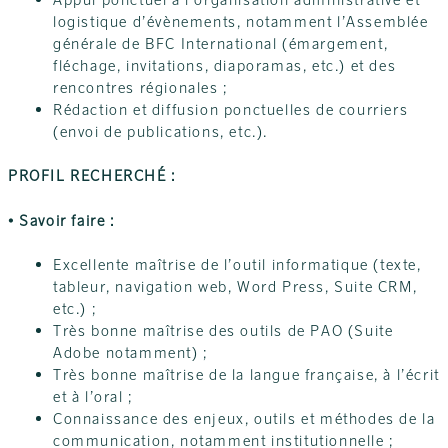
logistique d’évènements, notamment l’Assemblée
générale de BFC International (émargement,
fléchage, invitations, diaporamas, etc.) et des
rencontres régionales ;
Rédaction et diffusion ponctuelles de courriers
(envoi de publications, etc.).
PROFIL RECHERCHÉ :
• Savoir faire :
Excellente maîtrise de l’outil informatique (texte,
tableur, navigation web, Word Press, Suite CRM,
etc.) ;
Très bonne maîtrise des outils de PAO (Suite
Adobe notamment) ;
Très bonne maîtrise de la langue française, à l’écrit
et à l’oral ;
Connaissance des enjeux, outils et méthodes de la
communication, notamment institutionnelle ;