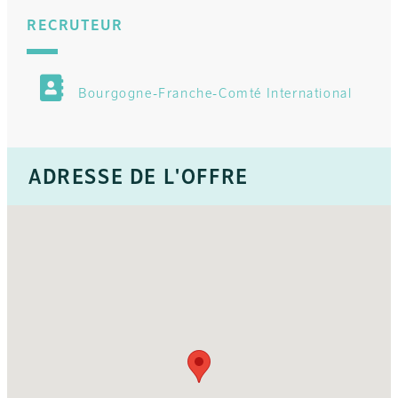
RECRUTEUR
Bourgogne-Franche-Comté International
ADRESSE DE L'OFFRE