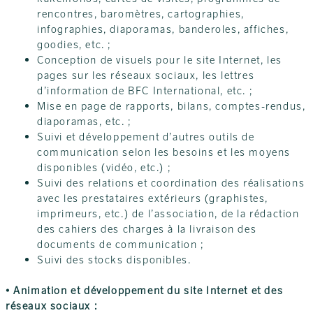
rencontres, baromètres, cartographies,
infographies, diaporamas, banderoles, affiches,
goodies, etc. ;
Conception de visuels pour le site Internet, les
pages sur les réseaux sociaux, les lettres
d’information de BFC International, etc. ;
Mise en page de rapports, bilans, comptes-rendus,
diaporamas, etc. ;
Suivi et développement d’autres outils de
communication selon les besoins et les moyens
disponibles (vidéo, etc.) ;
Suivi des relations et coordination des réalisations
avec les prestataires extérieurs (graphistes,
imprimeurs, etc.) de l’association, de la rédaction
des cahiers des charges à la livraison des
documents de communication ;
Suivi des stocks disponibles.
• Animation et développement du site Internet et des
réseaux sociaux :