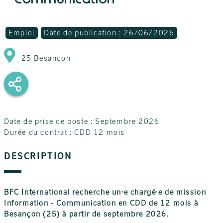
Emploi
Date de publication : 26/06/2026
25 Besançon
Date de prise de poste : Septembre 2026
Durée du contrat : CDD 12 mois
DESCRIPTION
BFC International recherche un·e chargé·e de mission
Information - Communication en CDD de 12 mois à
Besançon (25) à partir de septembre 2026.