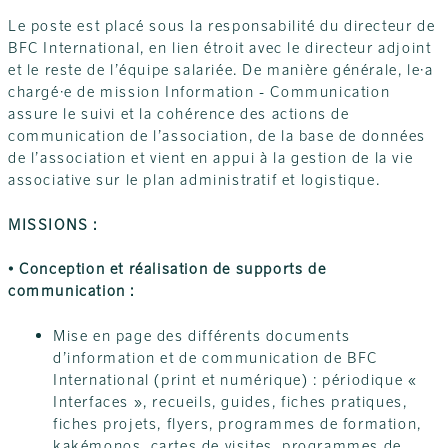
Le poste est placé sous la responsabilité du directeur de
BFC International, en lien étroit avec le directeur adjoint
et le reste de l’équipe salariée. De manière générale, le·a
chargé·e de mission Information - Communication
assure le suivi et la cohérence des actions de
communication de l’association, de la base de données
de l’association et vient en appui à la gestion de la vie
associative sur le plan administratif et logistique.
MISSIONS :
• Conception et réalisation de supports de
communication :
Mise en page des différents documents
d’information et de communication de BFC
International (print et numérique) : périodique «
Interfaces », recueils, guides, fiches pratiques,
fiches projets, flyers, programmes de formation,
kakémonos, cartes de visites, programmes de