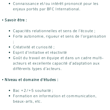
Connaissance et/ou intérêt prononcé pour les
enjeux portés par BFC International.
• Savoir être :
Capacités relationnelles et sens de l’écoute ;
Forte autonomie, rigueur et sens de l’organisation
;
Créativité et curiosité ;
Esprit d’initiative et réactivité
Goût du travail en équipe et dans un cadre multi-
acteurs et excellente capacité d’adaptation aux
différents types d’acteurs.
• Niveau et domaine d'études :
Bac +2/+5 souhaité ;
Formation en information et communication,
beaux-arts, etc.