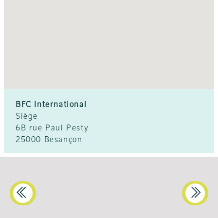
BFC International
Siège
6B rue Paul Pesty
25000 Besançon