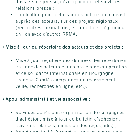
dossiers de presse, développement et suivi des
relations presse ;
Implication ponctuelle sur des actions de conseil
auprès des acteurs, sur des projets régionaux
(rencontres, formations, etc.) ou inter-régionaux
en lien avec d’autres RRMA.
• Mise à jour du répertoire des acteurs et des projets :
Mise à jour régulière des données des répertoires
en ligne des acteurs et des projets de coopération
et de solidarité internationale en Bourgogne-
Franche-Comté (campagnes de recensement,
veille, recherches en ligne, etc.).
• Appui administratif et vie associative :
Suivi des adhésions (organisation de campagnes
d’adhésion, mise à jour de bulletin d’adhésion,
suivi des relances, émission des reçus, etc.) ;
Appui ponctuel à l’organisation administrative et