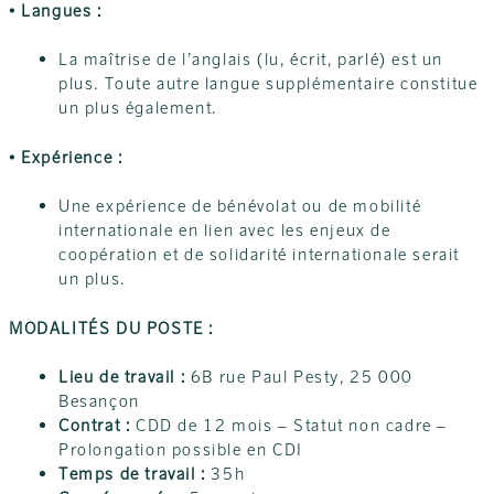
• Langues :
La maîtrise de l’anglais (lu, écrit, parlé) est un
plus. Toute autre langue supplémentaire constitue
un plus également.
• Expérience :
Une expérience de bénévolat ou de mobilité
internationale en lien avec les enjeux de
coopération et de solidarité internationale serait
un plus.
MODALITÉS DU POSTE :
Lieu de travail :
6B rue Paul Pesty, 25 000
Besançon
Contrat :
CDD de 12 mois – Statut non cadre –
Prolongation possible en CDI
Temps de travail :
35h