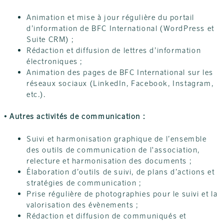
Animation et mise à jour régulière du portail
d’information de BFC International (WordPress et
Suite CRM) ;
Rédaction et diffusion de lettres d’information
électroniques ;
Animation des pages de BFC International sur les
réseaux sociaux (LinkedIn, Facebook, Instagram,
etc.).
• Autres activités de communication :
Suivi et harmonisation graphique de l’ensemble
des outils de communication de l'association,
relecture et harmonisation des documents ;
Élaboration d’outils de suivi, de plans d’actions et
stratégies de communication ;
Prise régulière de photographies pour le suivi et la
valorisation des évènements ;
Rédaction et diffusion de communiqués et