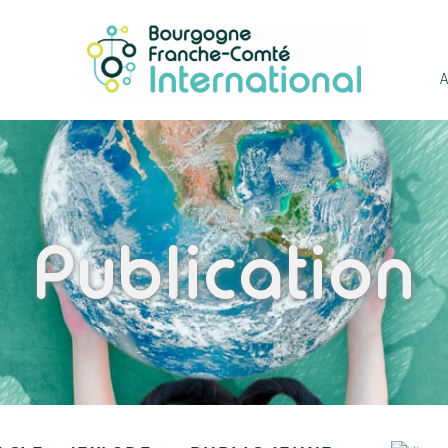
Publication