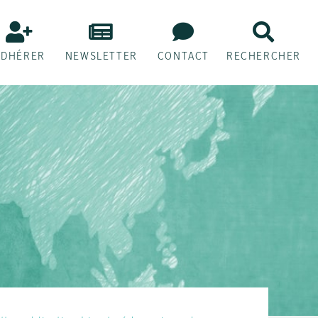
ADHÉRER
NEWSLETTER
CONTACT
RECHERCHER