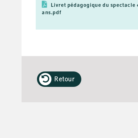
Livret pédagogique du spectacle 
ans.pdf
Retour