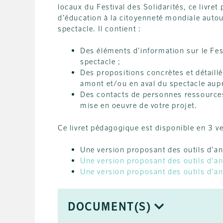
locaux du Festival des Solidarités, ce livret
d’éducation à la citoyenneté mondiale auto
spectacle. Il contient :
Des éléments d’information sur le Festi
spectacle ;
Des propositions concrètes et détaill
amont et/ou en aval du spectacle aupr
Des contacts de personnes ressource
mise en oeuvre de votre projet.
Ce livret pédagogique est disponible en 3 ve
Une version proposant des outils d’an
Une version proposant des outils d’an
Une version proposant des outils d’an
DOCUMENT(S)