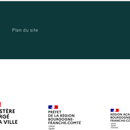
Plan du site