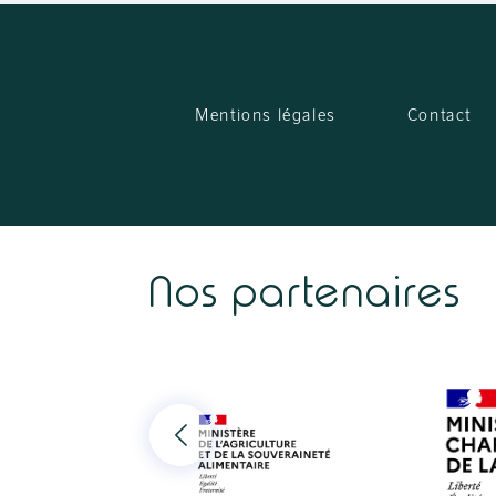
Mentions légales
Contact
Nos partenaires