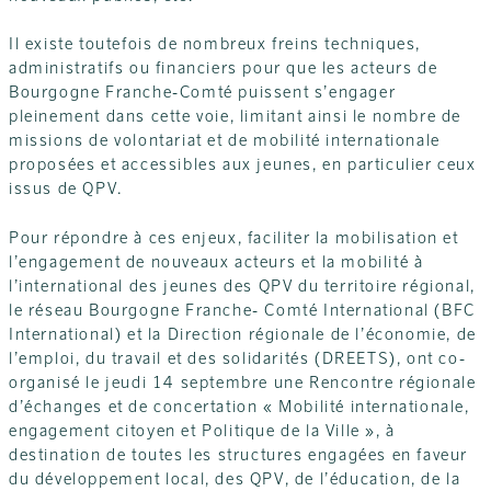
Il existe toutefois de nombreux freins techniques,
administratifs ou financiers pour que les acteurs de
Bourgogne Franche-Comté puissent s’engager
pleinement dans cette voie, limitant ainsi le nombre de
missions de volontariat et de mobilité internationale
proposées et accessibles aux jeunes, en particulier ceux
issus de QPV.
Pour répondre à ces enjeux, faciliter la mobilisation et
l’engagement de nouveaux acteurs et la mobilité à
l’international des jeunes des QPV du territoire régional,
le réseau Bourgogne Franche- Comté International (BFC
International) et la Direction régionale de l’économie, de
l’emploi, du travail et des solidarités (DREETS), ont co-
organisé le jeudi 14 septembre une Rencontre régionale
d’échanges et de concertation « Mobilité internationale,
engagement citoyen et Politique de la Ville », à
destination de toutes les structures engagées en faveur
du développement local, des QPV, de l’éducation, de la