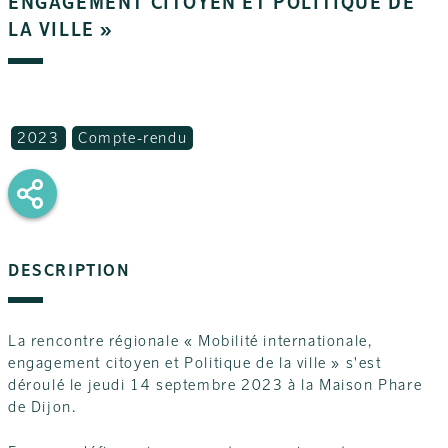
ENGAGEMENT CITOYEN ET POLITIQUE DE
LA VILLE »
2023
Compte-rendu
DESCRIPTION
La rencontre régionale « Mobilité internationale,
engagement citoyen et Politique de la ville » s'est
déroulé le jeudi 14 septembre 2023 à la Maison Phare
de Dijon.