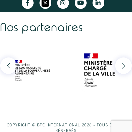
Nos partenaires
COPYRIGHT © BFC INTERNATIONAL 2026 - TOUS DROITS
RÉSERVÉS