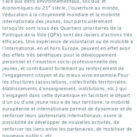
Face aux défis environnementaux, sociaux et
e
économiques du 21
siècle, l’ouverture au monde,
l’éducation à la citoyenneté mondiale et la mobilité
internationale des jeunes, tout particulièrement
lorsqu’ils sont issus des Quartiers prioritaires de la
Politique de la Ville (QPV) sont des leviers d’actions très
efficaces. Une expérience de volontariat ou de mobilité à
l’international, en et hors Europe, peuvent en effet avoir
des effets très bénéfiques pour le développement
personnel et l’insertion socio-professionnelle des
jeunes, et contribuent fortement au renforcement de
l’engagement citoyen et du mieux vivre ensemble.Pour
les structures (associations, collectivités territoriales,
établissements d’enseignement, institutions, etc.) qui
s’engagent dans cette dynamique en facilitant le départ
d’un ou d’une jeune issu·e de leur territoire, la mobilité
européenne et internationale permet de dynamiser et de
renforcer leurs partenariats internationaux, ouvre la
possibilité de développer de nouvelles activités, de
renforcer les liens entre les partenaires, de mobiliser de
nouveaux publics, etc.