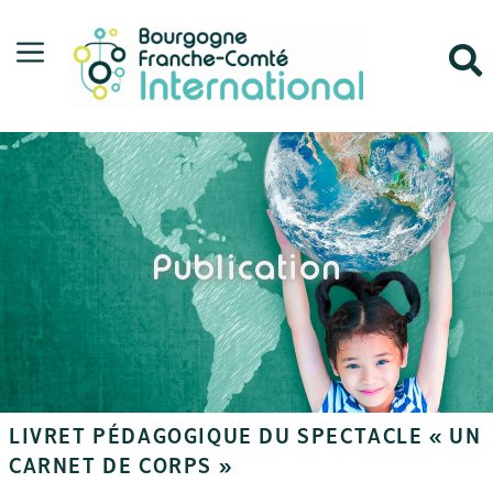
Publication
LIVRET PÉDAGOGIQUE DU SPECTACLE « UN
CARNET DE CORPS »