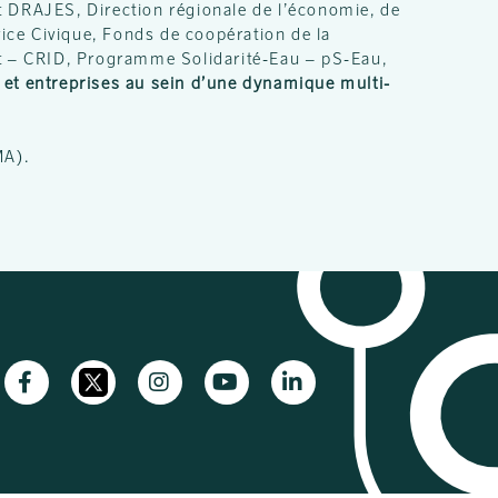
DRAJES, Direction régionale de l’économie, de
ice Civique, Fonds de coopération de la
nt – CRID, Programme Solidarité-Eau – pS-Eau,
ns et entreprises au sein d’une dynamique multi-
A).