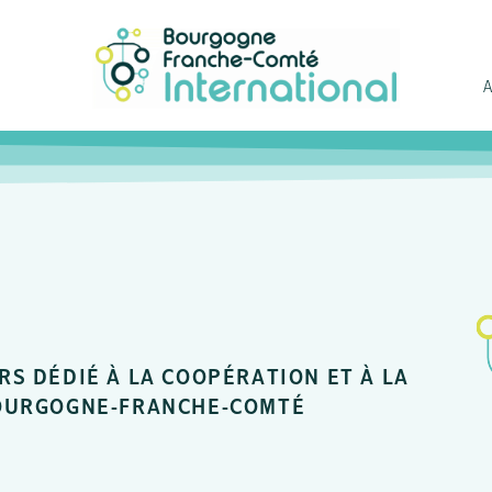
S DÉDIÉ À LA COOPÉRATION ET À LA
BOURGOGNE-FRANCHE-COMTÉ