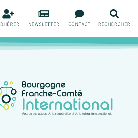
ADHÉRER
NEWSLETTER
CONTACT
RECHERCHER