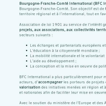
Bourgogne-Franche-Comté International (BFC In
Bourgogne-Franche-Comté. Son objectif est de
f
territoire régional et à l’international, tout en f
Association de loi 1901 au service de l’intérêt 
projets, aux associations, aux collectivités territ
secteurs suivants :
Les échanges et partenariats européens et
L’éducation à la citoyenneté mondiale ;
La mobilité internationale et le volontariat 
L’aide au développement ;
La conception et la mise en oeuvre de poli
BFC International a plus particulièrement pour
acteurs, d’
accompagner
les porteurs de projets
valorisation
des initiatives menées en région et à
et nationales afin de faciliter leur mise en oeuvre
Avec le soutien du ministère de l’Europe et des