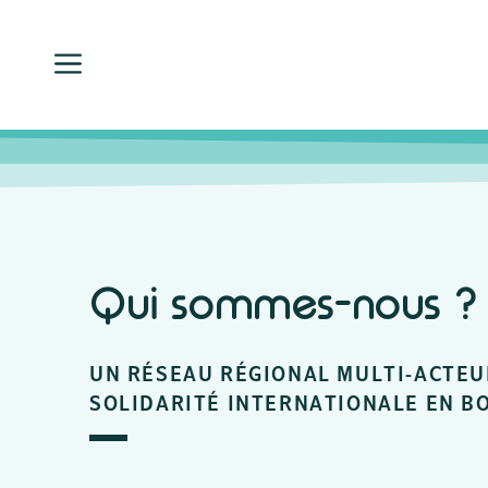
Qui sommes-nous ?
UN RÉSEAU RÉGIONAL MULTI-ACTEUR
SOLIDARITÉ INTERNATIONALE EN 