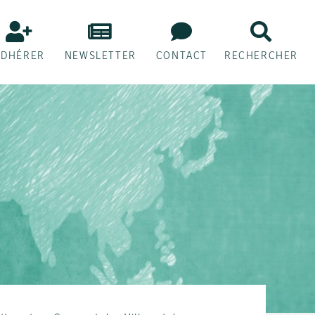
ADHÉRER
NEWSLETTER
CONTACT
RECHERCHER