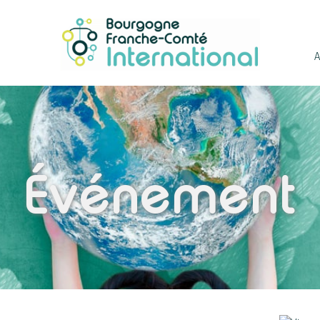
Événement