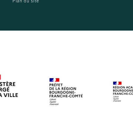
Plan du site