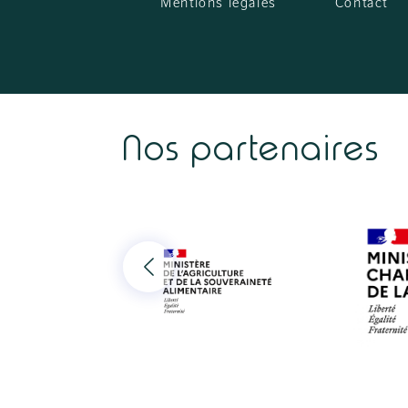
Mentions légales
Contact
Nos partenaires