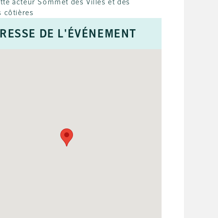
RESSE DE L'ÉVÉNEMENT