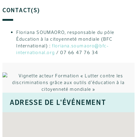
CONTACT(S)
Floriana SOUMAORO, responsable du pôle
Éducation à la citoyenneté mondiale (BFC
International) :
floriana.soumaoro@bfc-
international.org
/ 07 66 47 76 34
ADRESSE DE L'ÉVÉNEMENT