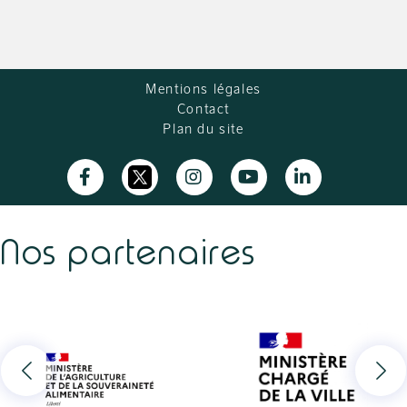
Mentions légales
Contact
Plan du site
Nos partenaires