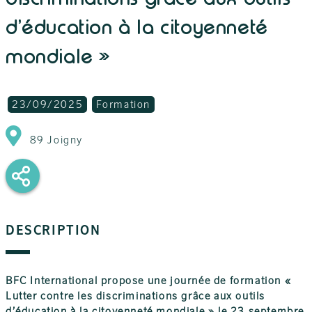
d’éducation à la citoyenneté
mondiale »
23/09/2025
Formation
89 Joigny
DESCRIPTION
BFC International propose une journée de formation «
Lutter contre les discriminations grâce aux outils
d’éducation à la citoyenneté mondiale » le 23 septembre