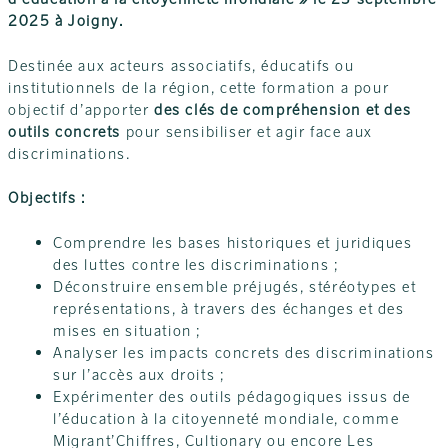
2025 à Joigny.
Destinée aux acteurs associatifs, éducatifs ou
institutionnels de la région, cette formation a pour
objectif d’apporter
des clés de compréhension et des
outils concrets
pour sensibiliser et agir face aux
discriminations.
Objectifs :
Comprendre les bases historiques et juridiques
des luttes contre les discriminations ;
Déconstruire ensemble préjugés, stéréotypes et
représentations, à travers des échanges et des
mises en situation ;
Analyser les impacts concrets des discriminations
sur l’accès aux droits ;
Expérimenter des outils pédagogiques issus de
l’éducation à la citoyenneté mondiale, comme
Migrant’Chiffres, Cultionary ou encore Les