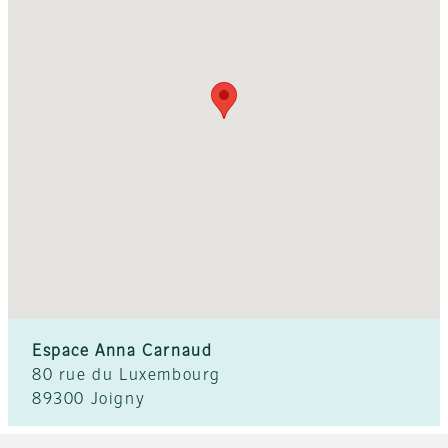
Espace Anna Carnaud
80 rue du Luxembourg
89300 Joigny