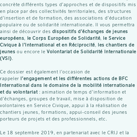
concrète différents types d’approches et de dispositifs mis
en place par des collectivités territoriales, des structures
d’insertion et de formation, des associations d’éducation
populaire ou de solidarité internationale. Il vous permettra
ainsi de découvrir des
dispositifs d’échanges de jeunes
européens
,
le Corps Européen de Solidarité
,
le Service
Civique à l’International et en Réciprocité
,
les chantiers de
jeunes
ou encore le
Volontariat de Solidarité Internationale
(VSI)
.
Ce dossier est également l’occasion de
rappeler
l’engagement et les différentes actions de BFC
International dans le domaine de la mobilité internationale
et du volontariat
: animation de temps d’information et
d’échanges, groupes de travail, mise à disposition de
volontaires en Service Civique, appui à la réalisation de
chantiers jeunes, formations, appui-conseil des jeunes
porteurs de projets et des professionnels, etc.
Le 18 septembre 2019, en partenariat avec le CRIJ et la