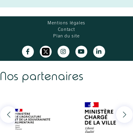
Mentions légales
Contact
Plan du site
Nos partenaires