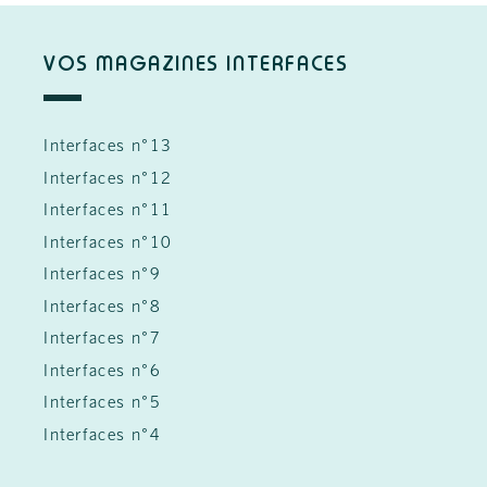
VOS MAGAZINES INTERFACES
Interfaces n°13
Interfaces n°12
Interfaces n°11
Interfaces n°10
Interfaces n°9
Interfaces n°8
Interfaces n°7
Interfaces n°6
Interfaces n°5
Interfaces n°4