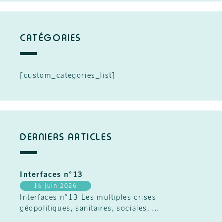
CATÉGORIES
[custom_categories_list]
DERNIERS ARTICLES
Interfaces n°13
16 juin 2026
Interfaces n°13 Les multiples crises
géopolitiques, sanitaires, sociales,
…