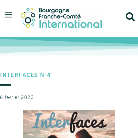
INTERFACES N°4
6 février 2022