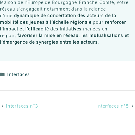
Maison de l’Europe de Bourgogne-Franche-Comté, votre
réseau s’engageait notamment dans la relance
d’une
dynamique de concertation des acteurs de la
mobilité des jeunes à l’échelle régionale
pour
renforcer
l’impact et l’efficacité des initiatives
menées en
région,
favoriser la mise en réseau
,
les mutualisations et
l’émergence de synergies entre les acteurs
.
Interfaces
Interfaces n°3
Interfaces n°5