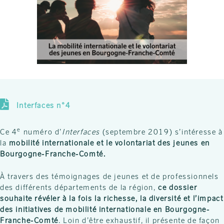
Interfaces n°4
e
Ce 4
numéro d’
Interfaces
(septembre 2019) s’intéresse à
la
mobilité internationale et le volontariat des jeunes en
Bourgogne-Franche-Comté.
À travers des témoignages de jeunes et de professionnels
des différents départements de la région,
ce dossier
souhaite révéler à la fois la richesse, la diversité et l’impact
des initiatives de mobilité internationale en Bourgogne-
Franche-Comté
. Loin d’être exhaustif, il présente de façon